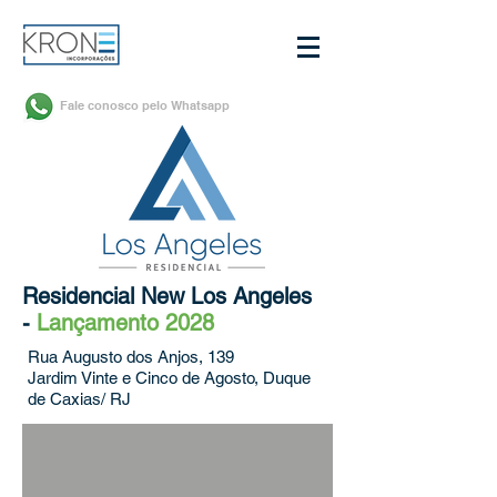
Fale conosco
pelo Whatsapp
Residencial New Los Angeles
-
Lançamento 2028
Rua Augusto dos Anjos, 139
Jardim Vinte e Cinco de Agosto, Duque
de Caxias/ RJ